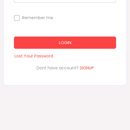
Remember me
LOGIN
Lost Your Password
Dont have account?
SIGNUP