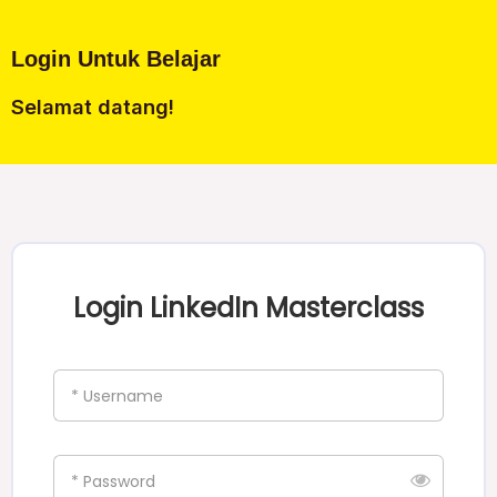
Login Untuk Belajar
Selamat datang!
Login LinkedIn Masterclass
* Username
* Password