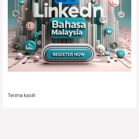
Terima kasih